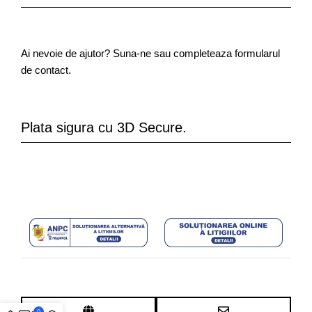
Ai nevoie de ajutor? Suna-ne sau completeaza formularul
de contact.
Plata sigura cu 3D Secure.
0