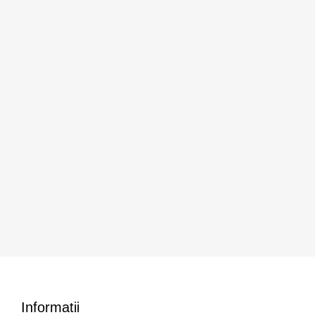
Informatii