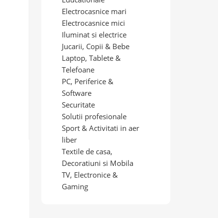
Electrocasnice mari
Electrocasnice mici
Iluminat si electrice
Jucarii, Copii & Bebe
Laptop, Tablete &
Telefoane
PC, Periferice &
Software
Securitate
Solutii profesionale
Sport & Activitati in aer
liber
Textile de casa,
Decoratiuni si Mobila
TV, Electronice &
Gaming