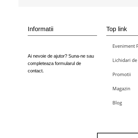
Informatii
Top link
Eveniment
Ai nevoie de ajutor? Suna-ne sau
Lichidari de
completeaza formularul de
contact.
Promotii
Magazin
Blog